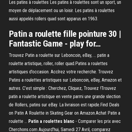
Les patins à roulettes Les patins à roulettes sont un sport, un
moyen de déplacement ou un loisir. Les patins à roulettes
aussi appelés rollers quad sont apparus en 1963.
Patin
a
roulette
fille pointure 30 |
Fantastic Game - play for…
Trouvez Patin a roulette sur Leboncoin, eBay, ... patin a
roulette artistique, roller, roller quad.Patins a roulettes
artistiques d’occasion. Acclrez votre recherche. Trouvez
Patins a roulettes artistiques sur Leboncoin, eBay, Amazon et
autres. C’est simple : Cherchez, Cliquez, Trouvez !Trouvez
patin a roulette artistique en vente parmi une grande slection
de Rollers, patins sur eBay. La livraison est rapide.Find Deals
on Patin A Roulette in Skating Gear on Amazon.Achat Patin a
roulette ...
Patin
a roulettes
blanc
- Comparer les prix avec
Cherchons.com Aujourd'hui, Samedi 27 Avril, comparez