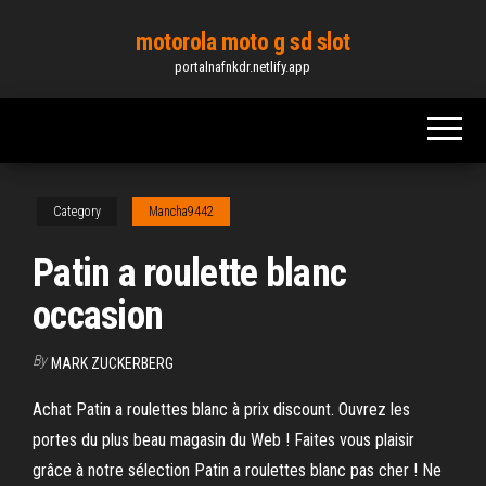
Skip
motorola moto g sd slot
to
portalnafnkdr.netlify.app
the
content
Category
Mancha9442
Patin a roulette blanc
occasion
By
MARK ZUCKERBERG
Achat Patin a roulettes blanc à prix discount. Ouvrez les
portes du plus beau magasin du Web ! Faites vous plaisir
grâce à notre sélection Patin a roulettes blanc pas cher ! Ne