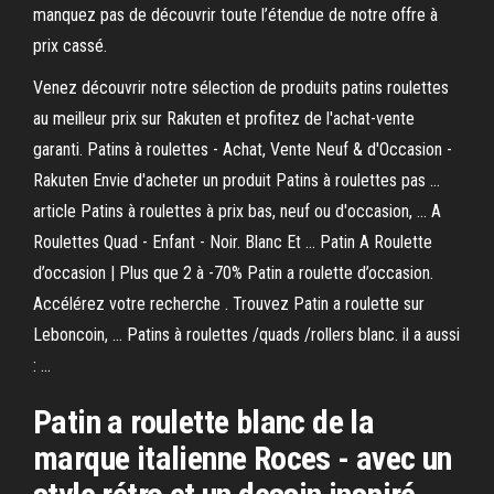
manquez pas de découvrir toute l’étendue de notre offre à
prix cassé.
Venez découvrir notre sélection de produits patins roulettes
au meilleur prix sur Rakuten et profitez de l'achat-vente
garanti. Patins à roulettes - Achat, Vente Neuf & d'Occasion -
Rakuten Envie d'acheter un produit Patins à roulettes pas ...
article Patins à roulettes à prix bas, neuf ou d'occasion, ... A
Roulettes Quad - Enfant - Noir. Blanc Et ... Patin A Roulette
d’occasion | Plus que 2 à -70% Patin a roulette d’occasion.
Accélérez votre recherche . Trouvez Patin a roulette sur
Leboncoin, ... Patins à roulettes /quads /rollers blanc. il a aussi
: ...
Patin a roulette blanc de la
marque italienne Roces - avec un